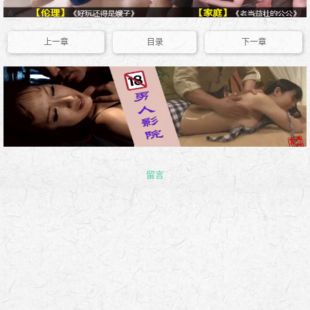
上一章
目录
下一章
留言