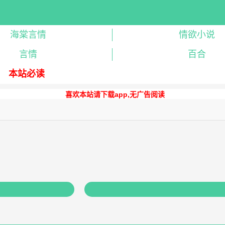
海棠言情
情欲小说
言情
百合
本站必读
喜欢本站请下载app,无广告阅读